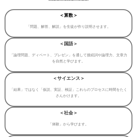
＜算数＞
「問題、解答、解説」を生徒が作り説明させます。
＜国語＞
「論理問題、ディベート、プレゼン」を通して接続詞や論理力、文章力
を自然と学びます。
＜サイエンス＞
「結果」ではなく「仮説、実証、検証」これらのプロセスに時間をたく
さんかけます。
＜社会＞
「体験」から学びます。