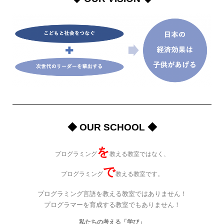
◆ OUR SCHOOL ◆
を
プログラミング
教える教室ではなく、
で
プログラミング
教える教室です。
プログラミング言語を教える教室ではありません！
プログラマーを育成する教室でもありません！
私たちの考える「学び」