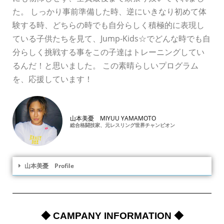
た。 しっかり事前準備した時、逆にいきなり初めて体
験する時、どちらの時でも自分らしく積極的に表現し
ている子供たちを見て、Jump-Kids☆でどんな時でも自
分らしく挑戦する事をこの子達はトレーニングしてい
るんだ！と思いました。 この素晴らしいプログラム
を、応援しています！
山本美憂 MIYUU YAMAMOTO
総合格闘技家、元レスリング世界チャンピオン
山本美憂 Profile
◆ CAMPANY INFORMATION ◆