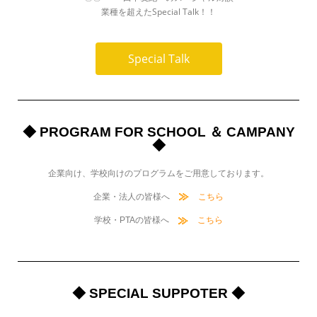
業種を超えたSpecial Talk！！
Special Talk
◆ PROGRAM FOR SCHOOL ＆ CAMPANY
◆
企業向け、学校向けのプログラムをご用意しております。
企業・法人の皆様へ
こちら
学校・PTAの皆様へ
こちら
◆ SPECIAL SUPPOTER ◆