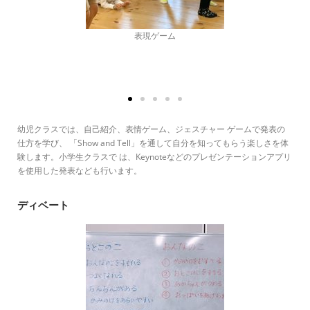
ジェスチャーの練習
幼児クラスでは、自己紹介、表情ゲーム、ジェスチャー ゲームで発表の
仕方を学び、 「Show and Tell」を通して自分を知ってもらう楽しさを体
験します。小学生クラスで は、Keynoteなどのプレゼンテーションアプリ
を使用した発表なども行います。
ディベート