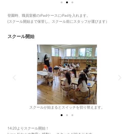
登園時、職員室横のiPadケースにiPadを入れます。
(スクール開始まで保管し、スクール前にスタッフが運びます）
スクール開始
名前を呼ばれたら大きな声でお返事！
14:20よりスクール開始！