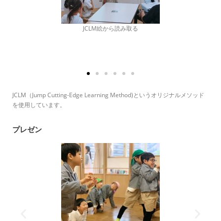
JCLM絵から読み取る
JCLM（Jump Cutting-Edge Learning Method)というオリジナルメソッド
を使用しています。
プレゼン