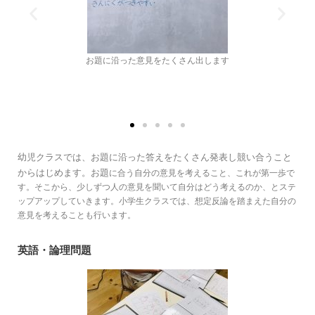
お題に沿ってチーム分け
幼児クラスでは、お題に沿った答えをたくさん発表し競い合うこと
からはじめます。お題
に合う自分の意見を考えること、これが第一歩で
す。そこから、少しずつ人の意見を聞いて自分はどう考えるのか、とステ
ップアップしていきます。小学生クラスでは、想定反論を踏まえた自分の
意見を考えることも行います。
英語・論理問題