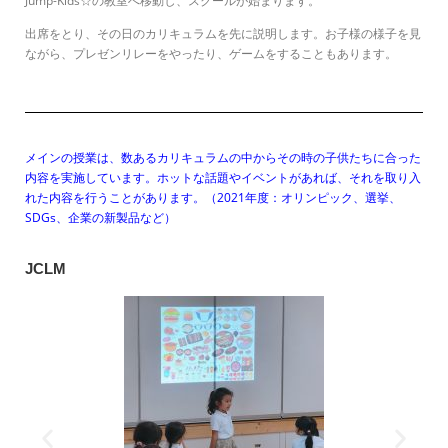
Jump-Kids☆の教室へ移動し、スクールが始まります。
出席をとり、その日のカリキュラムを先に説明します。お子様の様子を見
ながら、プレゼンリレーをやったり、ゲームをすることもあります。
メインの授業は、数あるカリキュラムの中からその時の子供たちに合った
内容を実施しています。ホットな話題やイベントがあれば、それを取り入
れた内容を行うことがあります。（2021年度：オリンピック、選挙、
SDGs、企業の新製品など）
JCLM