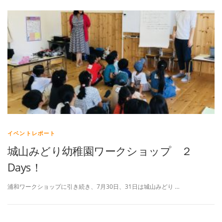
イベントレポート
城山みどり幼稚園ワークショップ ２
Days！
浦和ワークショップに引き続き、7月30日、31日は城山みどり …