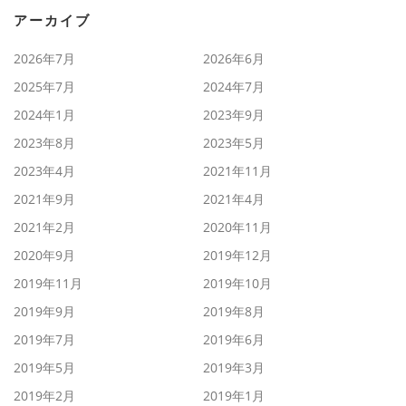
アーカイブ
2026年7月
2026年6月
2025年7月
2024年7月
2024年1月
2023年9月
2023年8月
2023年5月
2023年4月
2021年11月
2021年9月
2021年4月
2021年2月
2020年11月
2020年9月
2019年12月
2019年11月
2019年10月
2019年9月
2019年8月
2019年7月
2019年6月
2019年5月
2019年3月
2019年2月
2019年1月