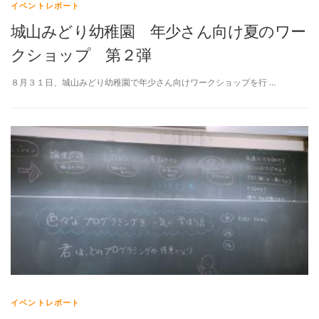
イベントレポート
城山みどり幼稚園 年少さん向け夏のワー
クショップ 第２弾
８月３１日、城山みどり幼稚園で年少さん向けワークショップを行 …
イベントレポート