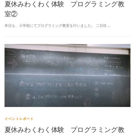
夏休みわくわく体験 プログラミング教
室②
本日も、小学校にてプログラミング教室を行いました。 二日目 …
イベントレポート
夏休みわくわく体験 プログラミング教