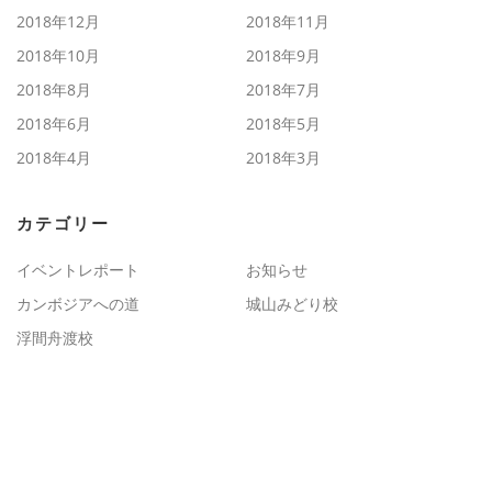
2018年12月
2018年11月
2018年10月
2018年9月
2018年8月
2018年7月
2018年6月
2018年5月
2018年4月
2018年3月
カテゴリー
イベントレポート
お知らせ
カンボジアへの道
城山みどり校
浮間舟渡校