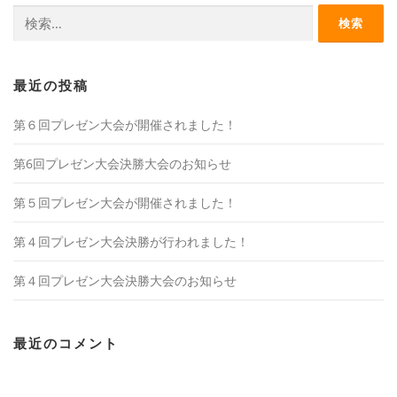
検
索:
最近の投稿
第６回プレゼン大会が開催されました！
第6回プレゼン大会決勝大会のお知らせ
第５回プレゼン大会が開催されました！
第４回プレゼン大会決勝が行われました！
第４回プレゼン大会決勝大会のお知らせ
最近のコメント