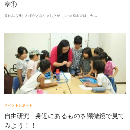
室①
夏休みも残りわずかとなりましたが、Jump-Kids☆は、今 …
イベントレポート
自由研究 身近にあるものを顕微鏡で見て
みよう！！