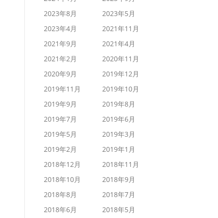
2023年8月
2023年5月
2023年4月
2021年11月
2021年9月
2021年4月
2021年2月
2020年11月
2020年9月
2019年12月
2019年11月
2019年10月
2019年9月
2019年8月
2019年7月
2019年6月
2019年5月
2019年3月
2019年2月
2019年1月
2018年12月
2018年11月
2018年10月
2018年9月
2018年8月
2018年7月
2018年6月
2018年5月