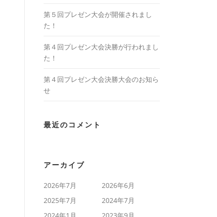
第５回プレゼン大会が開催されまし
た！
第４回プレゼン大会決勝が行われまし
た！
第４回プレゼン大会決勝大会のお知ら
せ
最近のコメント
アーカイブ
2026年7月
2026年6月
2025年7月
2024年7月
2024年1月
2023年9月