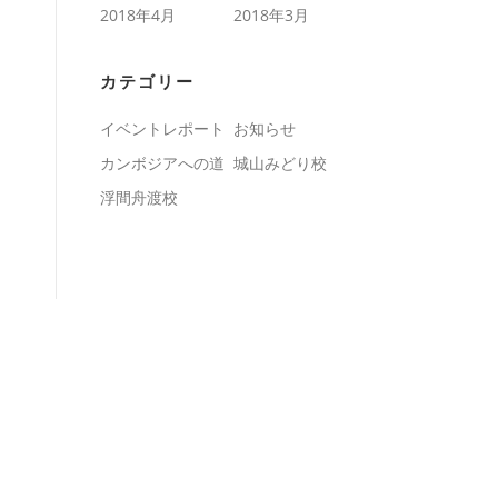
2018年4月
2018年3月
カテゴリー
イベントレポート
お知らせ
カンボジアへの道
城山みどり校
浮間舟渡校