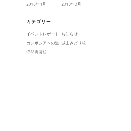
2018年4月
2018年3月
カテゴリー
イベントレポート
お知らせ
カンボジアへの道
城山みどり校
浮間舟渡校