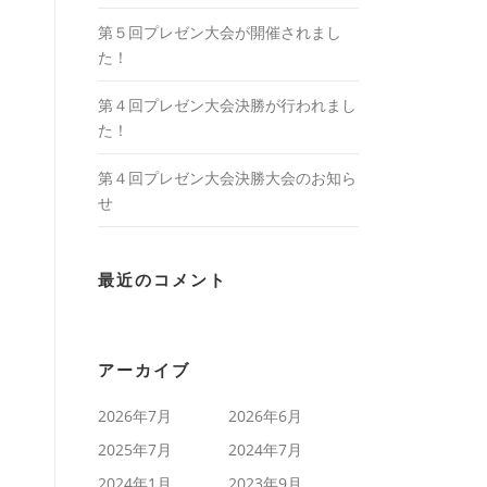
第５回プレゼン大会が開催されまし
た！
第４回プレゼン大会決勝が行われまし
た！
第４回プレゼン大会決勝大会のお知ら
せ
最近のコメント
アーカイブ
2026年7月
2026年6月
2025年7月
2024年7月
2024年1月
2023年9月