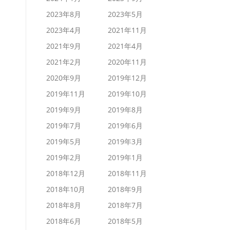
2023年8月
2023年5月
2023年4月
2021年11月
2021年9月
2021年4月
2021年2月
2020年11月
2020年9月
2019年12月
2019年11月
2019年10月
2019年9月
2019年8月
2019年7月
2019年6月
2019年5月
2019年3月
2019年2月
2019年1月
2018年12月
2018年11月
2018年10月
2018年9月
2018年8月
2018年7月
2018年6月
2018年5月