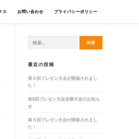
クス
お問い合わせ
プライバシーポリシー
検
索:
最近の投稿
第６回プレゼン大会が開催されまし
た！
第6回プレゼン大会決勝大会のお知ら
せ
第５回プレゼン大会が開催されまし
た！