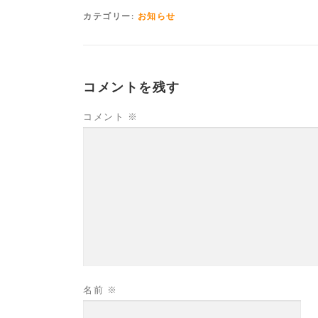
カテゴリー:
お知らせ
コメントを残す
コメント
※
名前
※