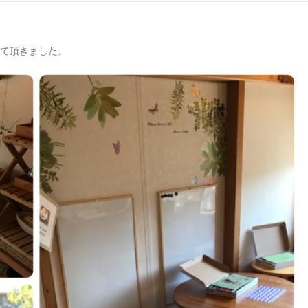
せて頂きました。