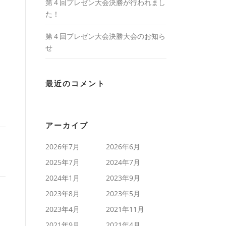
第４回プレゼン大会決勝が行われまし
た！
第４回プレゼン大会決勝大会のお知ら
せ
最近のコメント
アーカイブ
2026年7月
2026年6月
2025年7月
2024年7月
2024年1月
2023年9月
2023年8月
2023年5月
2023年4月
2021年11月
2021年9月
2021年4月