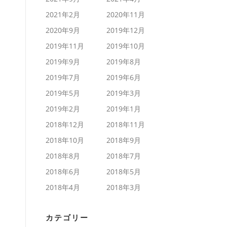
2021年2月
2020年11月
2020年9月
2019年12月
2019年11月
2019年10月
2019年9月
2019年8月
2019年7月
2019年6月
2019年5月
2019年3月
2019年2月
2019年1月
2018年12月
2018年11月
2018年10月
2018年9月
2018年8月
2018年7月
2018年6月
2018年5月
2018年4月
2018年3月
カテゴリー