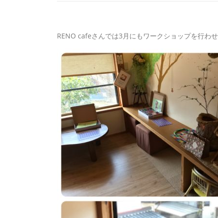
RENO cafeさんでは3月にもワークショップを行わ