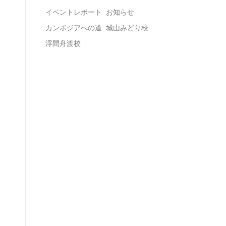
イベントレポート
お知らせ
カンボジアへの道
城山みどり校
浮間舟渡校