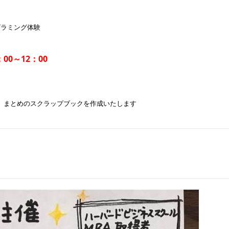
グラミング体験
0～12：00
、まとめのスクラップブックを作成いたします