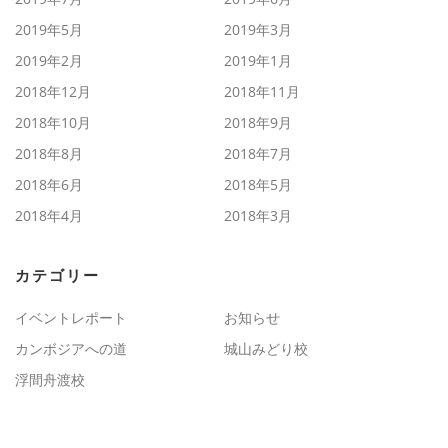
2019年5月
2019年3月
2019年2月
2019年1月
2018年12月
2018年11月
2018年10月
2018年9月
2018年8月
2018年7月
2018年6月
2018年5月
2018年4月
2018年3月
カテゴリー
イベントレポート
お知らせ
カンボジアへの道
城山みどり校
浮間舟渡校