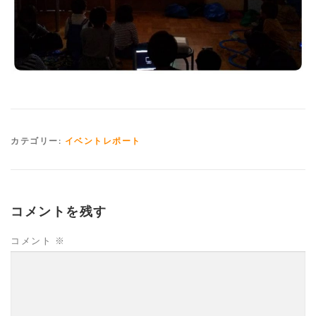
カテゴリー:
イベントレポート
コメントを残す
コメント
※