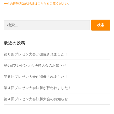
ータの処理方法の詳細はこちらをご覧ください
。
検
索:
最近の投稿
第６回プレゼン大会が開催されました！
第6回プレゼン大会決勝大会のお知らせ
第５回プレゼン大会が開催されました！
第４回プレゼン大会決勝が行われました！
第４回プレゼン大会決勝大会のお知らせ