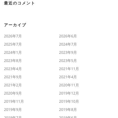
最近のコメント
アーカイブ
2026年7月
2026年6月
2025年7月
2024年7月
2024年1月
2023年9月
2023年8月
2023年5月
2023年4月
2021年11月
2021年9月
2021年4月
2021年2月
2020年11月
2020年9月
2019年12月
2019年11月
2019年10月
2019年9月
2019年8月
2019年7月
2019年6月