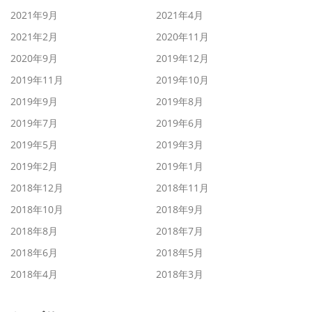
2021年9月
2021年4月
2021年2月
2020年11月
2020年9月
2019年12月
2019年11月
2019年10月
2019年9月
2019年8月
2019年7月
2019年6月
2019年5月
2019年3月
2019年2月
2019年1月
2018年12月
2018年11月
2018年10月
2018年9月
2018年8月
2018年7月
2018年6月
2018年5月
2018年4月
2018年3月