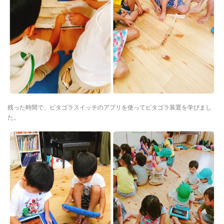
残った時間で、ピタゴラスイッチのアプリを使ってピタゴラ装置を学びまし
た。