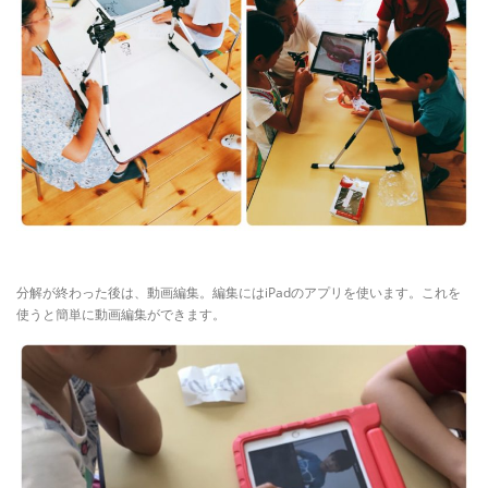
分解が終わった後は、動画編集。編集にはiPadのアプリを使います。これを
使うと簡単に動画編集ができます。