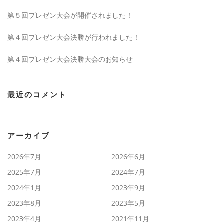
第５回プレゼン大会が開催されました！
第４回プレゼン大会決勝が行われました！
第４回プレゼン大会決勝大会のお知らせ
最近のコメント
アーカイブ
2026年7月
2026年6月
2025年7月
2024年7月
2024年1月
2023年9月
2023年8月
2023年5月
2023年4月
2021年11月