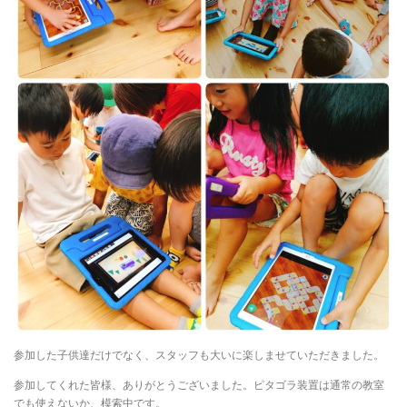
参加した子供達だけでなく、スタッフも大いに楽しませていただきました。
参加してくれた皆様、ありがとうございました。ピタゴラ装置は通常の教室
でも使えないか、模索中です。