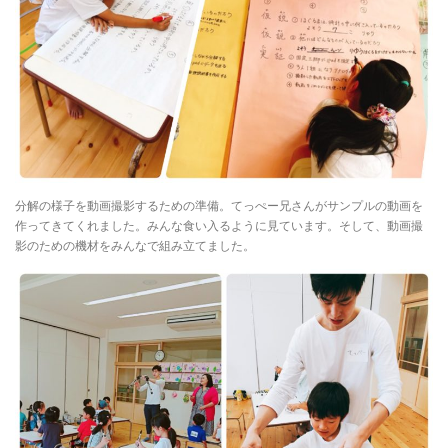
分解の様子を動画撮影するための準備。てっぺー兄さんがサンプルの動画を
作ってきてくれました。みんな食い入るように見ています。そして、動画撮
影のための機材をみんなで組み立てました。