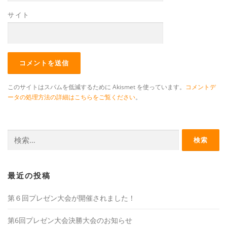
サイト
このサイトはスパムを低減するために Akismet を使っています。
コメントデ
ータの処理方法の詳細はこちらをご覧ください
。
検
索:
最近の投稿
第６回プレゼン大会が開催されました！
第6回プレゼン大会決勝大会のお知らせ