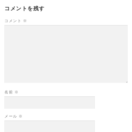
コメントを残す
コメント
※
名前
※
メール
※