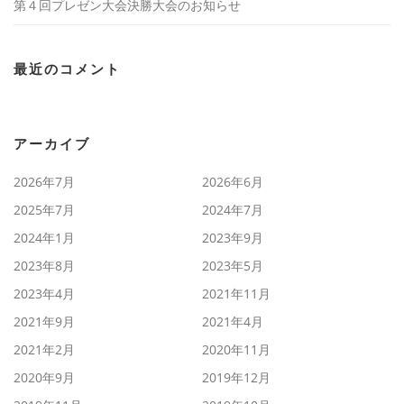
第４回プレゼン大会決勝大会のお知らせ
最近のコメント
アーカイブ
2026年7月
2026年6月
2025年7月
2024年7月
2024年1月
2023年9月
2023年8月
2023年5月
2023年4月
2021年11月
2021年9月
2021年4月
2021年2月
2020年11月
2020年9月
2019年12月