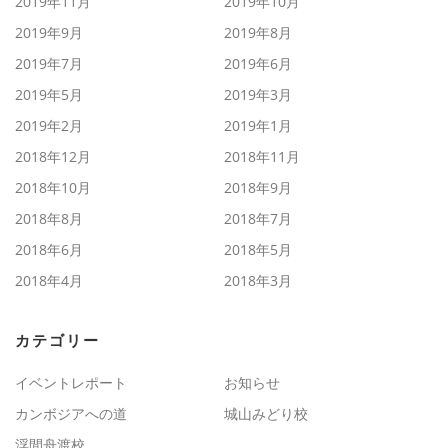
2019年11月
2019年10月
2019年9月
2019年8月
2019年7月
2019年6月
2019年5月
2019年3月
2019年2月
2019年1月
2018年12月
2018年11月
2018年10月
2018年9月
2018年8月
2018年7月
2018年6月
2018年5月
2018年4月
2018年3月
カテゴリー
イベントレポート
お知らせ
カンボジアへの道
城山みどり校
浮間舟渡校