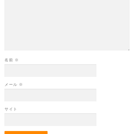
名前
※
メール
※
サイト