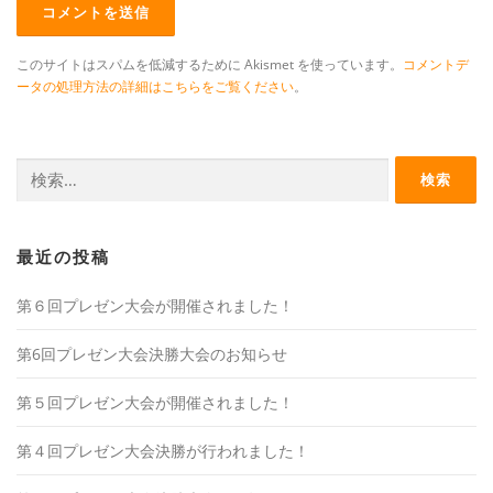
このサイトはスパムを低減するために Akismet を使っています。
コメントデ
ータの処理方法の詳細はこちらをご覧ください
。
検
索:
最近の投稿
第６回プレゼン大会が開催されました！
第6回プレゼン大会決勝大会のお知らせ
第５回プレゼン大会が開催されました！
第４回プレゼン大会決勝が行われました！