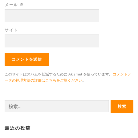
メール
※
サイト
このサイトはスパムを低減するために Akismet を使っています。
コメントデ
ータの処理方法の詳細はこちらをご覧ください
。
検
索:
最近の投稿