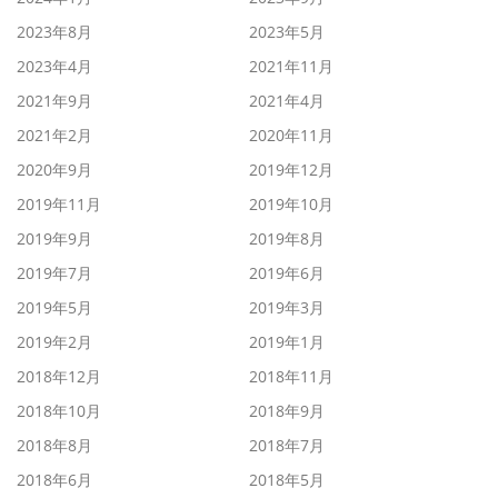
2023年8月
2023年5月
2023年4月
2021年11月
2021年9月
2021年4月
2021年2月
2020年11月
2020年9月
2019年12月
2019年11月
2019年10月
2019年9月
2019年8月
2019年7月
2019年6月
2019年5月
2019年3月
2019年2月
2019年1月
2018年12月
2018年11月
2018年10月
2018年9月
2018年8月
2018年7月
2018年6月
2018年5月