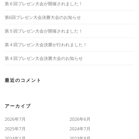
第６回プレゼン大会が開催されました！
第6回プレゼン大会決勝大会のお知らせ
第５回プレゼン大会が開催されました！
第４回プレゼン大会決勝が行われました！
第４回プレゼン大会決勝大会のお知らせ
最近のコメント
アーカイブ
2026年7月
2026年6月
2025年7月
2024年7月
2024年1月
2023年9月