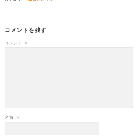
コメントを残す
コメント
※
名前
※