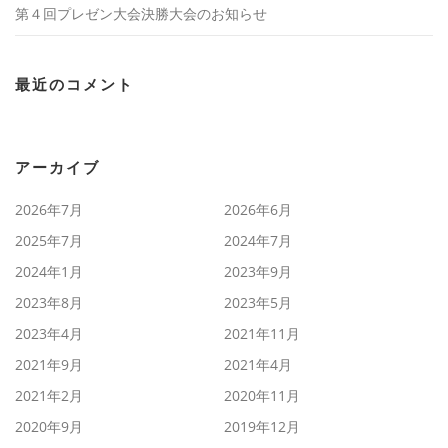
第４回プレゼン大会決勝大会のお知らせ
最近のコメント
アーカイブ
2026年7月
2026年6月
2025年7月
2024年7月
2024年1月
2023年9月
2023年8月
2023年5月
2023年4月
2021年11月
2021年9月
2021年4月
2021年2月
2020年11月
2020年9月
2019年12月