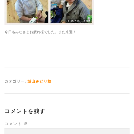
今日もみなさまお疲れ様でした。また来週！
カテゴリー:
城山みどり校
コメントを残す
コメント
※