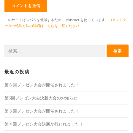
このサイトはスパムを低減するために Akismet を使っています。
コメントデ
ータの処理方法の詳細はこちらをご覧ください
。
検
索:
最近の投稿
第６回プレゼン大会が開催されました！
第6回プレゼン大会決勝大会のお知らせ
第５回プレゼン大会が開催されました！
第４回プレゼン大会決勝が行われました！