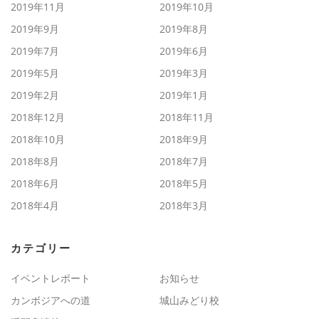
2019年11月
2019年10月
2019年9月
2019年8月
2019年7月
2019年6月
2019年5月
2019年3月
2019年2月
2019年1月
2018年12月
2018年11月
2018年10月
2018年9月
2018年8月
2018年7月
2018年6月
2018年5月
2018年4月
2018年3月
カテゴリー
イベントレポート
お知らせ
カンボジアへの道
城山みどり校