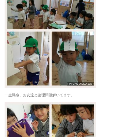
一生懸命、お友達と論理問題解いてます。