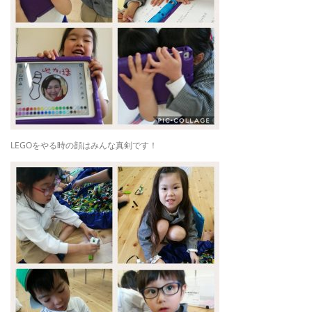
LEGOをやる時の顔はみんな真剣です！