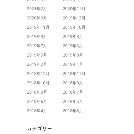
2021年2月
2020年11月
2020年9月
2019年12月
2019年11月
2019年10月
2019年9月
2019年8月
2019年7月
2019年6月
2019年5月
2019年3月
2019年2月
2019年1月
2018年12月
2018年11月
2018年10月
2018年9月
2018年8月
2018年7月
2018年6月
2018年5月
2018年4月
2018年3月
カテゴリー