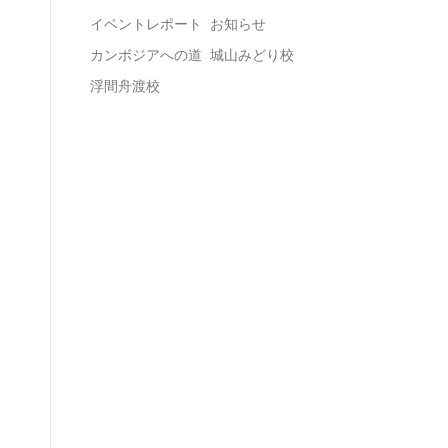
イベントレポート
お知らせ
カンボジアへの道
城山みどり校
浮間舟渡校