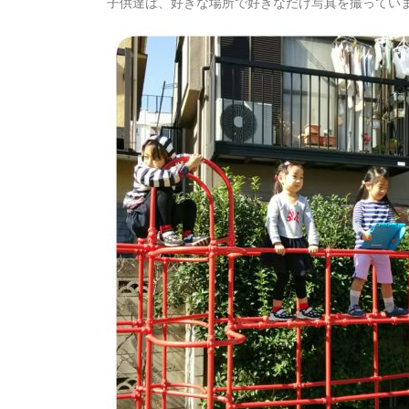
子供達は、好きな場所で好きなだけ写真を撮ってい