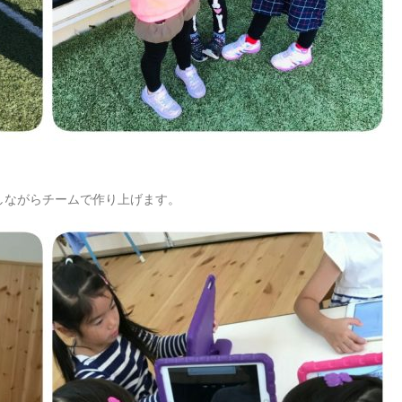
しながらチームで作り上げます。