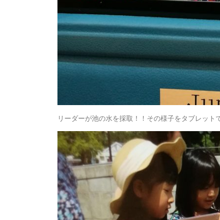
リーダーが池の水を採取！！その様子をタブレット