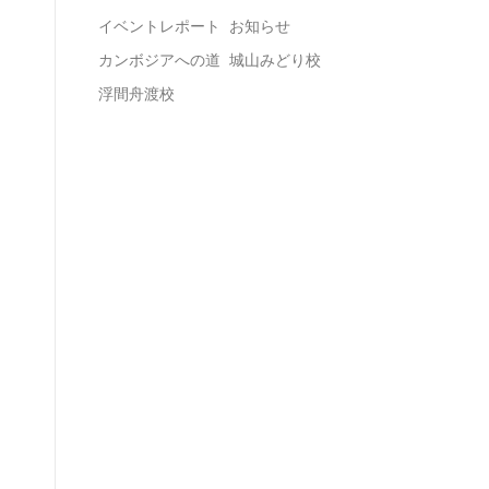
イベントレポート
お知らせ
カンボジアへの道
城山みどり校
浮間舟渡校