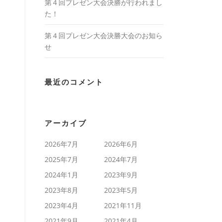
第４回プレゼン大会決勝が行われまし
た！
第４回プレゼン大会決勝大会のお知ら
せ
最近のコメント
アーカイブ
2026年7月
2026年6月
2025年7月
2024年7月
2024年1月
2023年9月
2023年8月
2023年5月
2023年4月
2021年11月
2021年9月
2021年4月