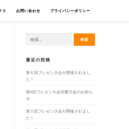
クス
お問い合わせ
プライバシーポリシー
検
索:
最近の投稿
第６回プレゼン大会が開催されまし
た！
第6回プレゼン大会決勝大会のお知ら
せ
第５回プレゼン大会が開催されまし
た！