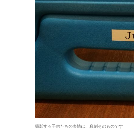
撮影する子供たちの表情は、真剣そのものです！