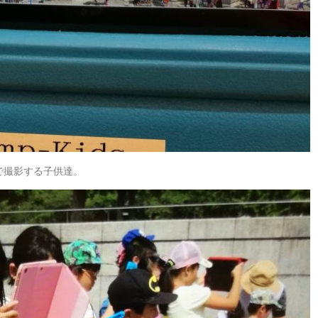
で撮影する子供達。