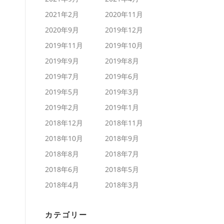
2021年2月
2020年11月
2020年9月
2019年12月
2019年11月
2019年10月
2019年9月
2019年8月
2019年7月
2019年6月
2019年5月
2019年3月
2019年2月
2019年1月
2018年12月
2018年11月
2018年10月
2018年9月
2018年8月
2018年7月
2018年6月
2018年5月
2018年4月
2018年3月
カテゴリー