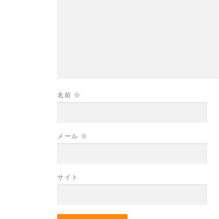
名前
※
メール
※
サイト