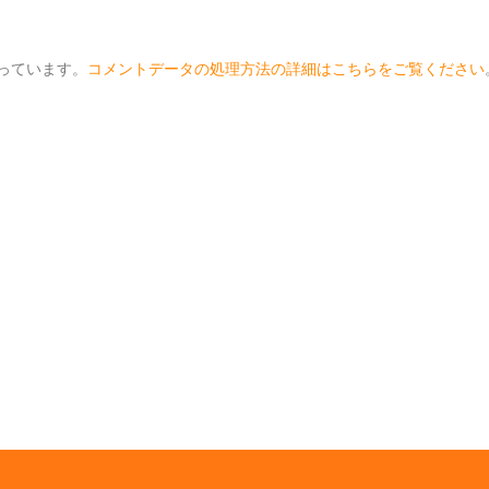
使っています。
コメントデータの処理方法の詳細はこちらをご覧ください