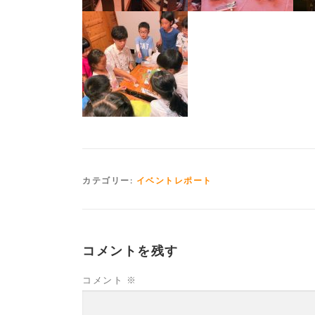
カテゴリー:
イベントレポート
コメントを残す
コメント
※