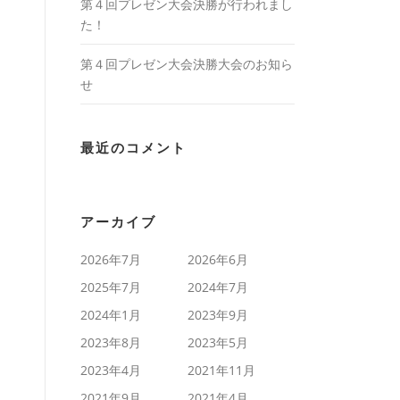
第４回プレゼン大会決勝が行われまし
た！
第４回プレゼン大会決勝大会のお知ら
せ
最近のコメント
アーカイブ
2026年7月
2026年6月
2025年7月
2024年7月
2024年1月
2023年9月
2023年8月
2023年5月
2023年4月
2021年11月
2021年9月
2021年4月