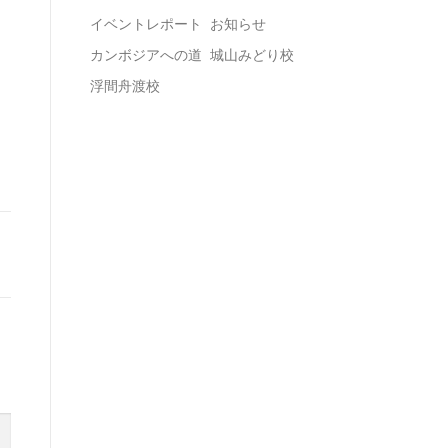
イベントレポート
お知らせ
カンボジアへの道
城山みどり校
浮間舟渡校