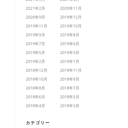
2021年2月
2020年11月
2020年9月
2019年12月
2019年11月
2019年10月
2019年9月
2019年8月
2019年7月
2019年6月
2019年5月
2019年3月
2019年2月
2019年1月
2018年12月
2018年11月
2018年10月
2018年9月
2018年8月
2018年7月
2018年6月
2018年5月
2018年4月
2018年3月
カテゴリー